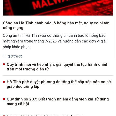
Công an Hà Tĩnh cảnh báo lỗ hổng bảo mật, nguy cơ bị tấn
công mạng
Công an tỉnh Hà Tĩnh vừa có thông tin cảnh báo lỗ hổng bảo
mật nghiêm trọng tháng 7/2026 và hướng dẫn các đơn vị giải
pháp khắc phục.
11 giờ trước
Quy trình mới về tiếp nhận, giải quyết thủ tục hành chính
trên môi trường điện tử
Hà Tĩnh phê duyệt phương án tổng thể sắp xếp các cơ sở
giáo dục công lập
Quy định số 207: Siết trách nhiệm đảng viên khi sử dụng
mạng xã hội