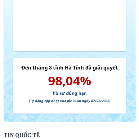
TIN QUỐC TẾ