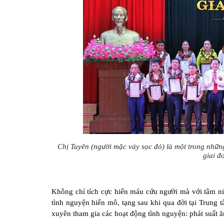
Chị Tuyên (người mặc váy sọc đỏ) là một trong nhữ
giai đ
Không chỉ tích cực hiến máu cứu người mà với tâm ni
tình nguyện hiến mô, tạng sau khi qua đời tại Trung
xuyên tham gia các hoạt động tình nguyện: phát suất