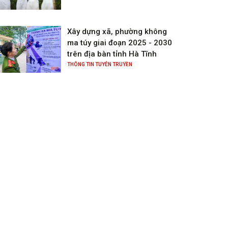
Xây dựng xã, phường không
ma túy giai đoạn 2025 - 2030
trên địa bàn tỉnh Hà Tĩnh
THÔNG TIN TUYÊN TRUYỀN