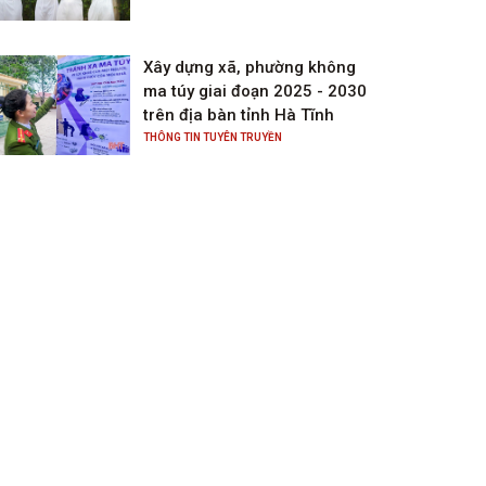
Xây dựng xã, phường không
ma túy giai đoạn 2025 - 2030
trên địa bàn tỉnh Hà Tĩnh
THÔNG TIN TUYÊN TRUYỀN