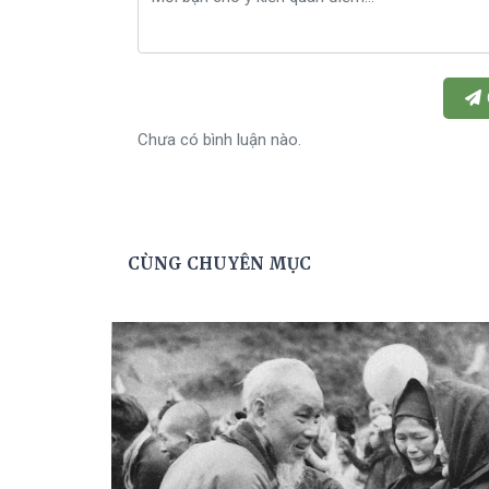
Chưa có bình luận nào.
CÙNG CHUYÊN MỤC