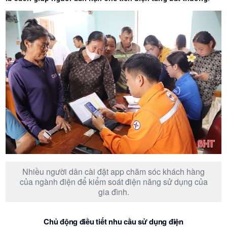
Nhiều người dân cài đặt app chăm sóc khách hàng
của ngành điện để kiểm soát điện năng sử dụng của
gia đình.
Chủ động điều tiết nhu cầu sử dụng điện